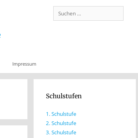
Impressum
Schulstufen
1. Schulstufe
2. Schulstufe
3. Schulstufe