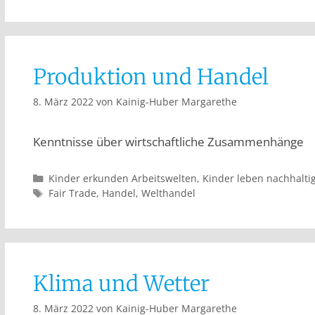
Produktion und Handel
8. März 2022
von
Kainig-Huber Margarethe
Kenntnisse über wirtschaftliche Zusammenhänge
Kinder erkunden Arbeitswelten
,
Kinder leben nachhalti
Fair Trade
,
Handel
,
Welthandel
Klima und Wetter
8. März 2022
von
Kainig-Huber Margarethe