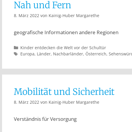
Nah und Fern
8. März 2022
von
Kainig-Huber Margarethe
geografische Informationen andere Regionen
Kinder entdecken die Welt vor der Schultür
Europa
,
Länder
,
Nachbarländer
,
Österreich
,
Sehenswürd
Mobilität und Sicherheit
8. März 2022
von
Kainig-Huber Margarethe
Verständnis für Versorgung