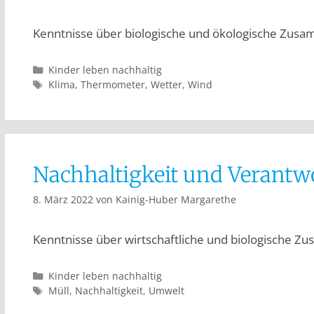
Kenntnisse über biologische und ökologische Zu
Kinder leben nachhaltig
Klima
,
Thermometer
,
Wetter
,
Wind
Nachhaltigkeit und Verant
8. März 2022
von
Kainig-Huber Margarethe
Kenntnisse über wirtschaftliche und biologische
Kinder leben nachhaltig
Müll
,
Nachhaltigkeit
,
Umwelt