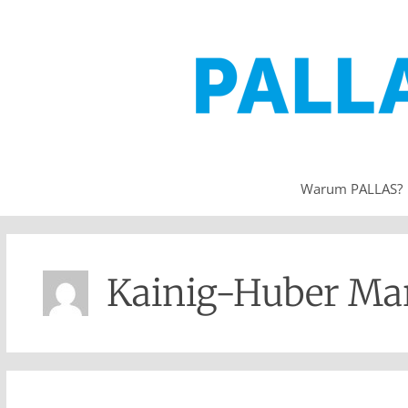
Warum PALLAS?
Kainig-Huber Ma