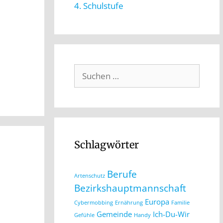
4. Schulstufe
Schlagwörter
Berufe
Artenschutz
Bezirkshauptmannschaft
Europa
Cybermobbing
Ernährung
Familie
Gemeinde
Ich-Du-Wir
Gefühle
Handy