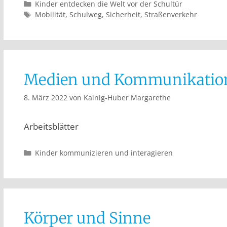
Kinder entdecken die Welt vor der Schultür
Mobilität
,
Schulweg
,
Sicherheit
,
Straßenverkehr
Medien und Kommunikatio
8. März 2022
von
Kainig-Huber Margarethe
Arbeitsblätter
Kinder kommunizieren und interagieren
Körper und Sinne