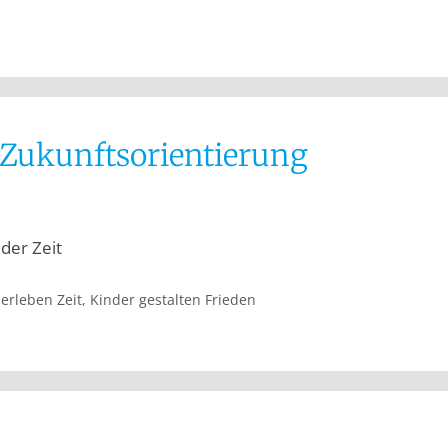
Zukunftsorientierung
der Zeit
erleben Zeit
,
Kinder gestalten Frieden