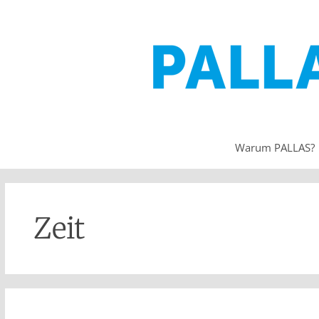
Warum PALLAS?
Zeit