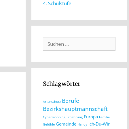
4. Schulstufe
Schlagwörter
Berufe
Artenschutz
Bezirkshauptmannschaft
Europa
Cybermobbing
Ernährung
Familie
Gemeinde
Ich-Du-Wir
Gefühle
Handy