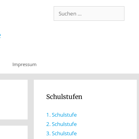
Impressum
Schulstufen
1. Schulstufe
2. Schulstufe
3. Schulstufe