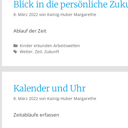
Blick in die persönliche Zuk
8. März 2022
von
Kainig-Huber Margarethe
Ablauf der Zeit
Kinder erkunden Arbeitswelten
Wetter
,
Zeit
,
Zukunft
Kalender und Uhr
8. März 2022
von
Kainig-Huber Margarethe
Zeitabläufe erfassen