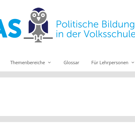
Themenbereiche
Glossar
Für Lehrpersonen