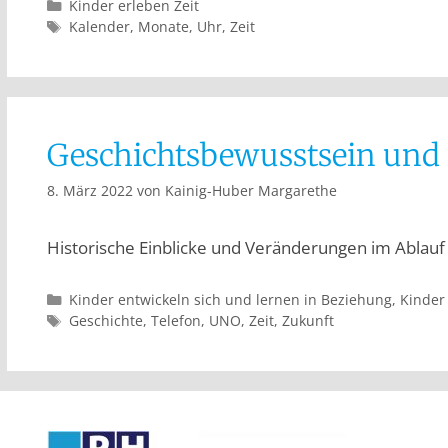
Kinder erleben Zeit
Kalender
,
Monate
,
Uhr
,
Zeit
Geschichtsbewusstsein und 
8. März 2022
von
Kainig-Huber Margarethe
Historische Einblicke und Veränderungen im Ablauf 
Kinder entwickeln sich und lernen in Beziehung
,
Kinder 
Geschichte
,
Telefon
,
UNO
,
Zeit
,
Zukunft