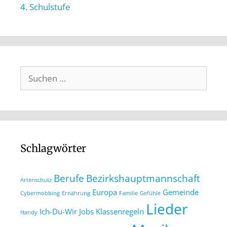
4. Schulstufe
Schlagwörter
Berufe
Bezirkshauptmannschaft
Artenschutz
Europa
Gemeinde
Cybermobbing
Ernährung
Familie
Gefühle
Lieder
Ich-Du-Wir
Jobs
Klassenregeln
Handy