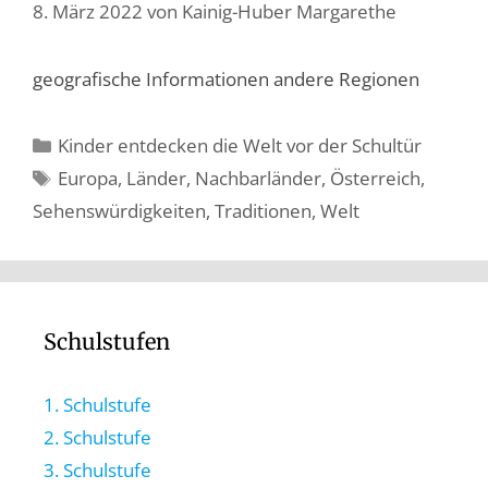
8. März 2022
von
Kainig-Huber Margarethe
geografische Informationen andere Regionen
Kinder entdecken die Welt vor der Schultür
Europa
,
Länder
,
Nachbarländer
,
Österreich
,
Sehenswürdigkeiten
,
Traditionen
,
Welt
Schulstufen
1. Schulstufe
2. Schulstufe
3. Schulstufe