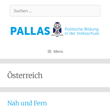
Menü
Österreich
Nah und Fern