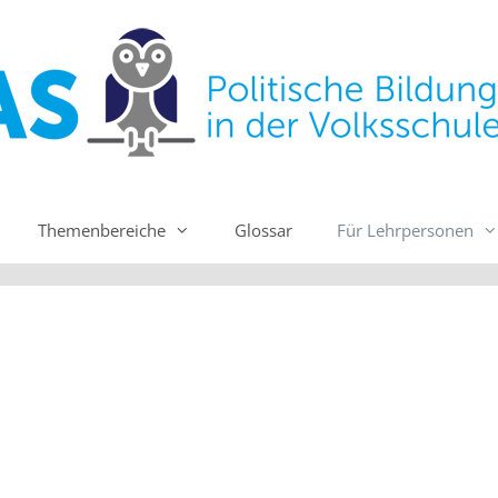
Themenbereiche
Glossar
Für Lehrpersonen