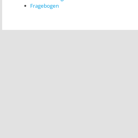
Fragebogen