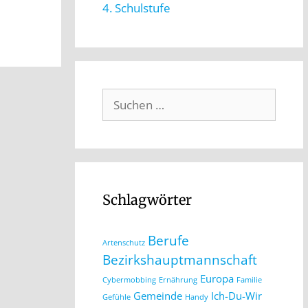
4. Schulstufe
Schlagwörter
Berufe
Artenschutz
Bezirkshauptmannschaft
Europa
Cybermobbing
Ernährung
Familie
Gemeinde
Ich-Du-Wir
Gefühle
Handy