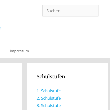
Impressum
Schulstufen
1. Schulstufe
2. Schulstufe
3. Schulstufe