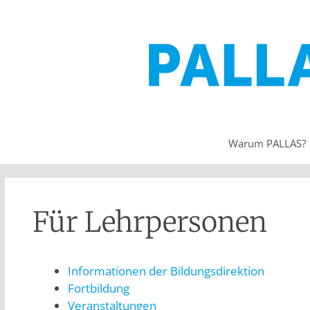
Warum PALLAS?
Für Lehrpersonen
Informationen der Bildungsdirektion
Fortbildung
Veranstaltungen