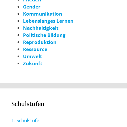
Gender
Kommunikation
Lebenslanges Lernen
Nachhaltigkeit
Politische Bildung
Reproduktion
Ressource
Umwelt
Zukunft
Schulstufen
1. Schulstufe