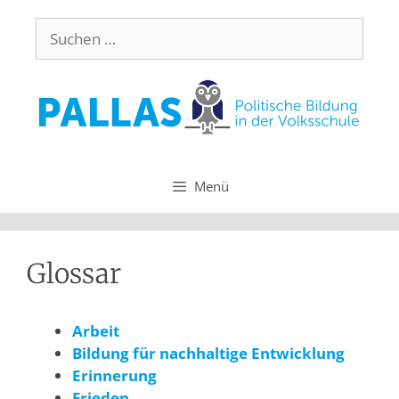
Menü
Glossar
Arbeit
Bildung für nachhaltige Entwicklung
Erinnerung
Frieden