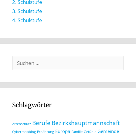
2. Schulstufe
3. Schulstufe
4. Schulstufe
Schlagwörter
Berufe
Bezirkshauptmannschaft
Artenschutz
Europa
Gemeinde
Cybermobbing
Ernährung
Familie
Gefühle