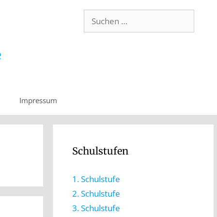
Impressum
Schulstufen
1. Schulstufe
2. Schulstufe
3. Schulstufe