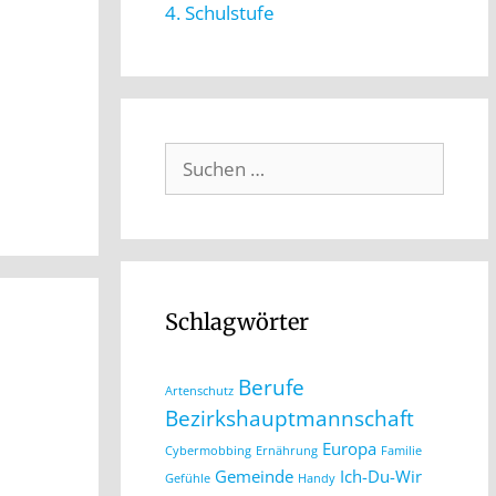
4. Schulstufe
Schlagwörter
Berufe
Artenschutz
Bezirkshauptmannschaft
Europa
Cybermobbing
Ernährung
Familie
Gemeinde
Ich-Du-Wir
Gefühle
Handy