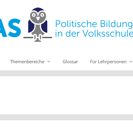
Themenbereiche
Glossar
Für Lehrpersonen