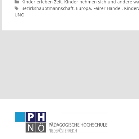
Kinder erleben Zeit
,
Kinder nehmen sich und andere w
Bezirkshauptmannschaft
,
Europa
,
Fairer Handel
,
Kinder
UNO