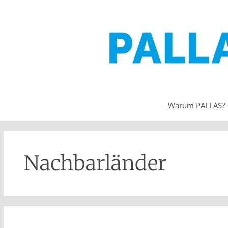
Warum PALLAS?
Nachbarländer