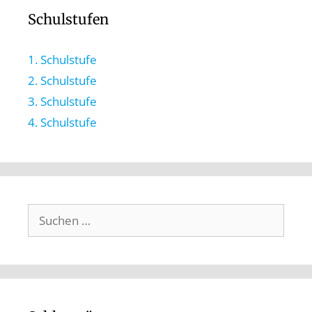
Schulstufen
1. Schulstufe
2. Schulstufe
3. Schulstufe
4. Schulstufe