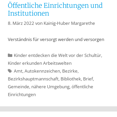
Öffentliche Einrichtungen und
Institutionen
8. März 2022
von
Kainig-Huber Margarethe
Verständnis für versorgt werden und versorgen
Kinder entdecken die Welt vor der Schultür
,
Kinder erkunden Arbeitswelten
Amt
,
Autokennzeichen
,
Bezirke
,
Bezirkshauptmannschaft
,
Bibliothek
,
Brief
,
Gemeinde
,
nähere Umgebung
,
öffentliche
Einrichtungen