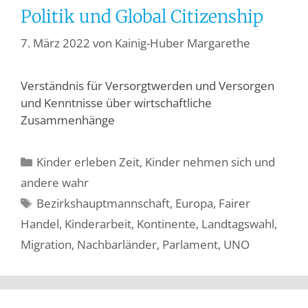
Politik und Global Citizenship
7. März 2022
von
Kainig-Huber Margarethe
Verständnis für Versorgtwerden und Versorgen
und Kenntnisse über wirtschaftliche
Zusammenhänge
Kinder erleben Zeit
,
Kinder nehmen sich und
andere wahr
Bezirkshauptmannschaft
,
Europa
,
Fairer
Handel
,
Kinderarbeit
,
Kontinente
,
Landtagswahl
,
Migration
,
Nachbarländer
,
Parlament
,
UNO