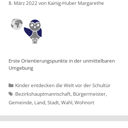
8. März 2022
von
Kainig-Huber Margarethe
Erste Orientierungspunkte in der unmittelbaren
Umgebung
Kinder entdecken die Welt vor der Schultür
Bezirkshauptmannschaft
,
Bürgermeister
,
Gemeinde
,
Land
,
Stadt
,
Wahl
,
Wohnort