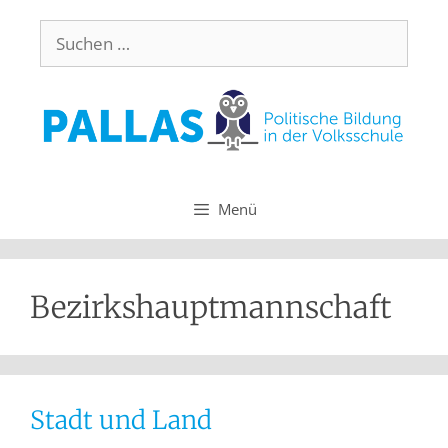
Menü
Bezirkshauptmannschaft
Stadt und Land