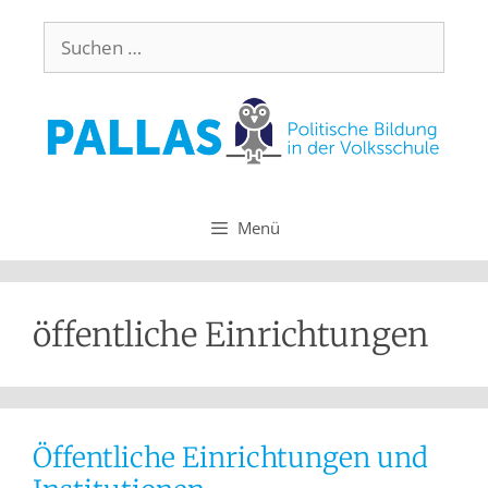
Menü
öffentliche Einrichtungen
Öffentliche Einrichtungen und