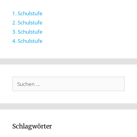
1. Schulstufe
2. Schulstufe
3. Schulstufe
4. Schulstufe
Schlagwörter