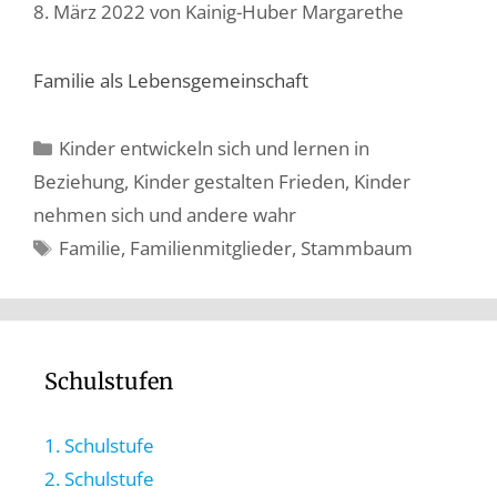
8. März 2022
von
Kainig-Huber Margarethe
Familie als Lebensgemeinschaft
Kinder entwickeln sich und lernen in
Beziehung
,
Kinder gestalten Frieden
,
Kinder
nehmen sich und andere wahr
Familie
,
Familienmitglieder
,
Stammbaum
Schulstufen
1. Schulstufe
2. Schulstufe