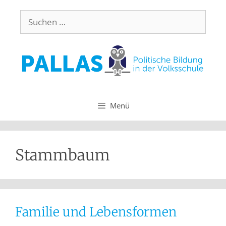
Menü
Stammbaum
Familie und Lebensformen