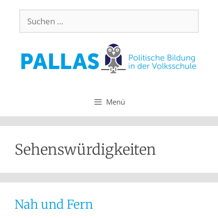
Menü
Sehenswürdigkeiten
Nah und Fern