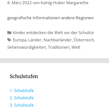
8. März 2022
von
Kainig-Huber Margarethe
geografische Informationen andere Regionen
Kinder entdecken die Welt vor der Schultür
Europa
,
Länder
,
Nachbarländer
,
Österreich
,
Sehenswürdigkeiten
,
Traditionen
,
Welt
Schulstufen
1. Schulstufe
2. Schulstufe
3. Schulstufe