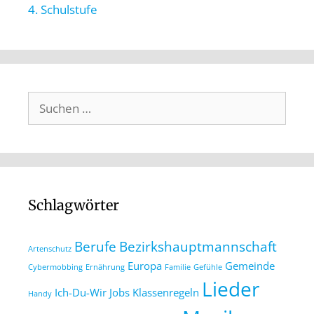
4. Schulstufe
Schlagwörter
Berufe
Bezirkshauptmannschaft
Artenschutz
Europa
Gemeinde
Cybermobbing
Ernährung
Familie
Gefühle
Lieder
Ich-Du-Wir
Jobs
Klassenregeln
Handy