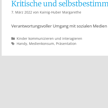
Kritische und selbstbestim
7. März 2022
von
Kainig-Huber Margarethe
Verantwortungsvoller Umgang mit sozialen Medien
Kinder kommunizieren und interagieren
Handy
,
Medienkonsum
,
Präsentation