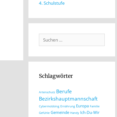
4. Schulstufe
Schlagwörter
Berufe
Artenschutz
Bezirkshauptmannschaft
Europa
Cybermobbing
Ernährung
Familie
Gemeinde
Ich-Du-Wir
Gefühle
Handy