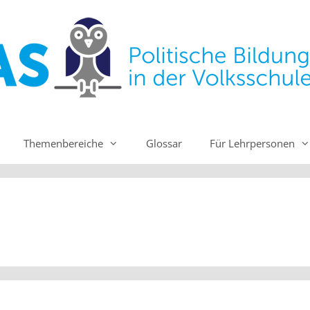
Themenbereiche
Glossar
Für Lehrpersonen