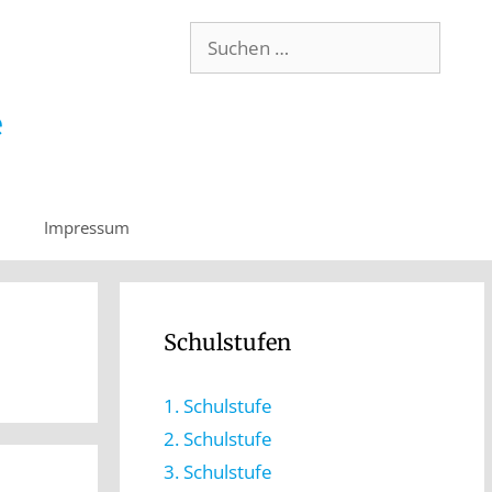
Impressum
Schulstufen
1. Schulstufe
2. Schulstufe
3. Schulstufe