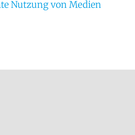
mte Nutzung von Medien