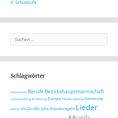
4. Schulstufe
Schlagwörter
Berufe
Bezirkshauptmannschaft
Artenschutz
Europa
Gemeinde
Cybermobbing
Ernährung
Familie
Gefühle
Lieder
Ich-Du-Wir
Jobs
Klassenregeln
Handy