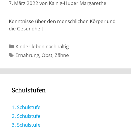
7. März 2022
von
Kainig-Huber Margarethe
Kenntnisse über den menschlichen Körper und
die Gesundheit
Kinder leben nachhaltig
Ernährung
,
Obst
,
Zähne
Schulstufen
1. Schulstufe
2. Schulstufe
3. Schulstufe