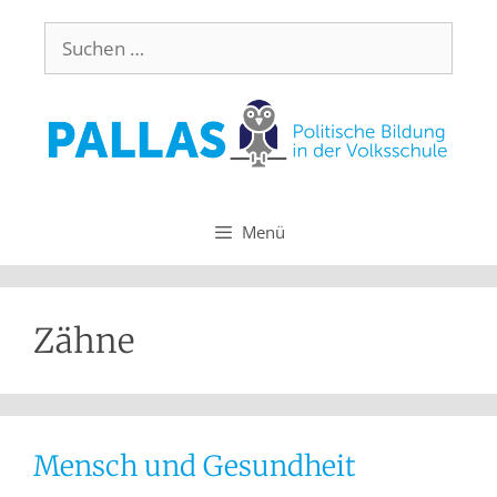
Menü
Zähne
Mensch und Gesundheit