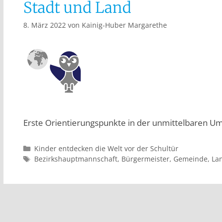
Stadt und Land
8. März 2022
von
Kainig-Huber Margarethe
Erste Orientierungspunkte in der unmittelbaren 
Kinder entdecken die Welt vor der Schultür
Bezirkshauptmannschaft
,
Bürgermeister
,
Gemeinde
,
La