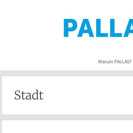
Warum PALLAS?
Stadt