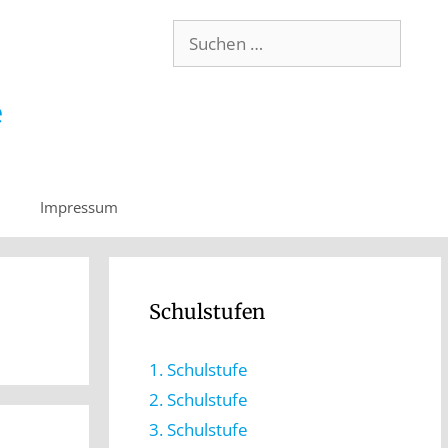
Impressum
Schulstufen
1. Schulstufe
2. Schulstufe
3. Schulstufe