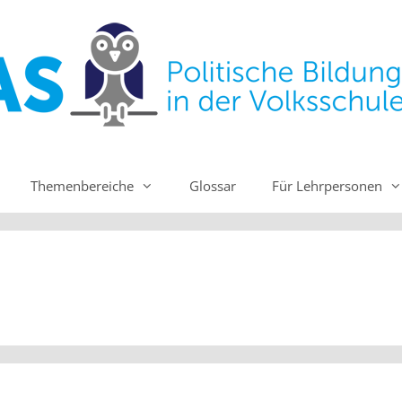
Themenbereiche
Glossar
Für Lehrpersonen