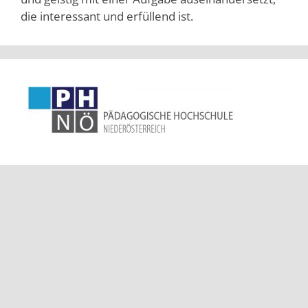
die interessant und erfüllend ist.