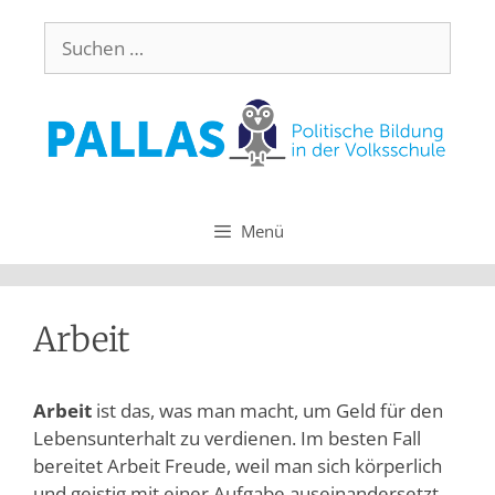
Menü
Arbeit
Arbeit
ist das, was man macht, um Geld für den
Lebensunterhalt zu verdienen. Im besten Fall
bereitet Arbeit Freude, weil man sich körperlich
und geistig mit einer Aufgabe auseinandersetzt,