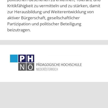
Kritikfähigkeit zu vermitteln und zu stärken, damit
zur Herausbildung und Weiterentwicklung von
aktiver Bürgerschaft, gesellschaftlicher
Partizipation und politischer Beteiligung
beizutragen.