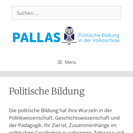
Menü
Politische Bildung
Die politische Bildung hat ihre Wurzeln in der
Politikwissenschaft, Geschichtswissenschaft und
der Pädagogik. Ihr Ziel ist, Zusammenhänge im
politischen Geschehen zu erkennen, Toleranz und