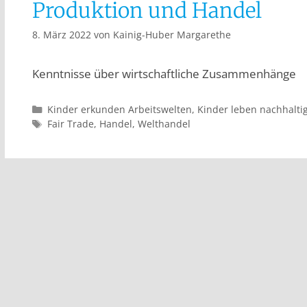
Produktion und Handel
8. März 2022
von
Kainig-Huber Margarethe
Kenntnisse über wirtschaftliche Zusammenhänge
Kinder erkunden Arbeitswelten
,
Kinder leben nachhalti
Fair Trade
,
Handel
,
Welthandel