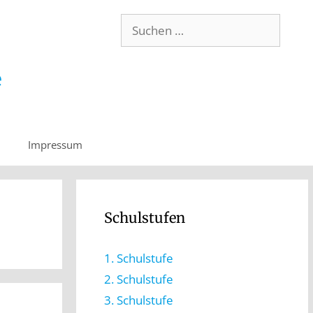
Impressum
Schulstufen
1. Schulstufe
2. Schulstufe
3. Schulstufe