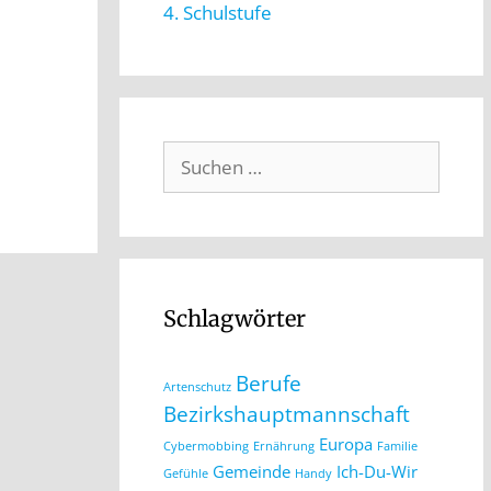
4. Schulstufe
Schlagwörter
Berufe
Artenschutz
Bezirkshauptmannschaft
Europa
Cybermobbing
Ernährung
Familie
Gemeinde
Ich-Du-Wir
Gefühle
Handy