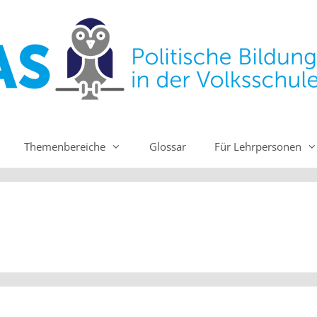
Themenbereiche
Glossar
Für Lehrpersonen