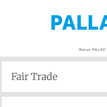
Warum PALLAS?
Fair Trade