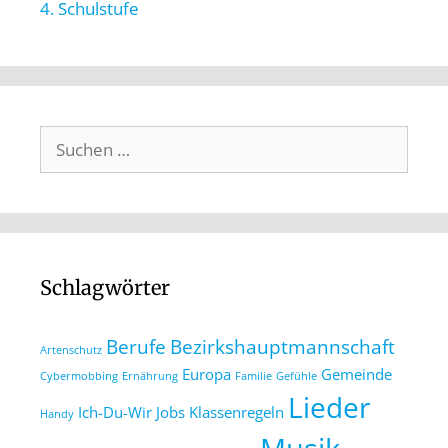
4. Schulstufe
Schlagwörter
Berufe
Bezirkshauptmannschaft
Artenschutz
Europa
Gemeinde
Cybermobbing
Ernährung
Familie
Gefühle
Lieder
Ich-Du-Wir
Jobs
Klassenregeln
Handy