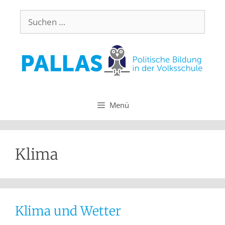
Menü
Klima
Klima und Wetter