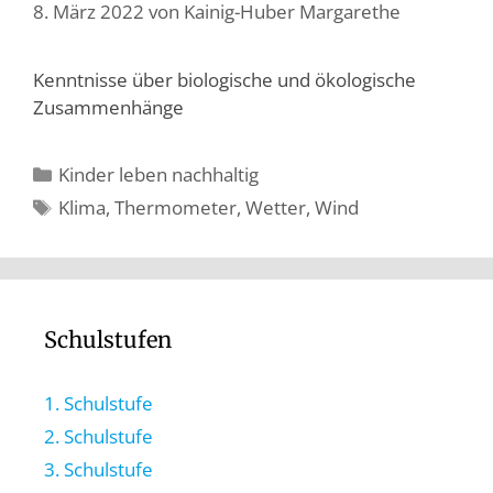
8. März 2022
von
Kainig-Huber Margarethe
Kenntnisse über biologische und ökologische
Zusammenhänge
Kinder leben nachhaltig
Klima
,
Thermometer
,
Wetter
,
Wind
Schulstufen
1. Schulstufe
2. Schulstufe
3. Schulstufe