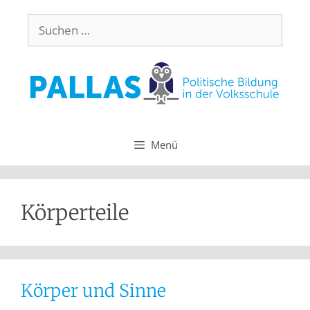
Menü
Körperteile
Körper und Sinne