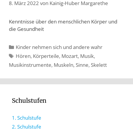
8. März 2022
von
Kainig-Huber Margarethe
Kenntnisse über den menschlichen Körper und
die Gesundheit
Kinder nehmen sich und andere wahr
Hören
,
Körperteile
,
Mozart
,
Musik
,
Musikinstrumente
,
Muskeln
,
Sinne
,
Skelett
Schulstufen
1. Schulstufe
2. Schulstufe