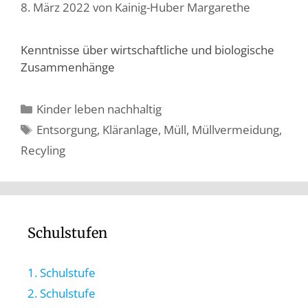
8. März 2022
von
Kainig-Huber Margarethe
Kenntnisse über wirtschaftliche und biologische
Zusammenhänge
Kinder leben nachhaltig
Entsorgung
,
Kläranlage
,
Müll
,
Müllvermeidung
,
Recyling
Schulstufen
1. Schulstufe
2. Schulstufe