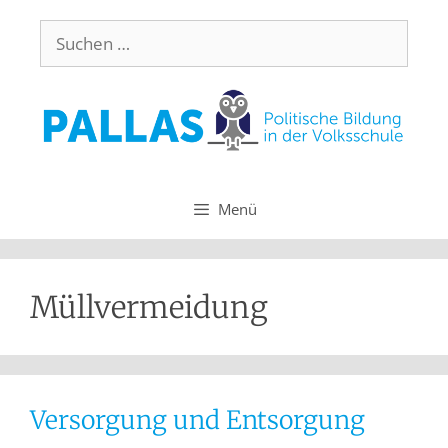
Menü
Müllvermeidung
Versorgung und Entsorgung