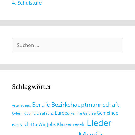
4. Schulstufe
Schlagwörter
Berufe
Bezirkshauptmannschaft
Artenschutz
Europa
Gemeinde
Cybermobbing
Ernährung
Familie
Gefühle
Lieder
Ich-Du-Wir
Jobs
Klassenregeln
Handy