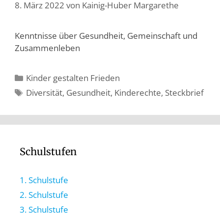
8. März 2022
von
Kainig-Huber Margarethe
Kenntnisse über Gesundheit, Gemeinschaft und
Zusammenleben
Kinder gestalten Frieden
Diversität
,
Gesundheit
,
Kinderechte
,
Steckbrief
Schulstufen
1. Schulstufe
2. Schulstufe
3. Schulstufe