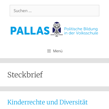
Menü
Steckbrief
Kinderrechte und Diversität