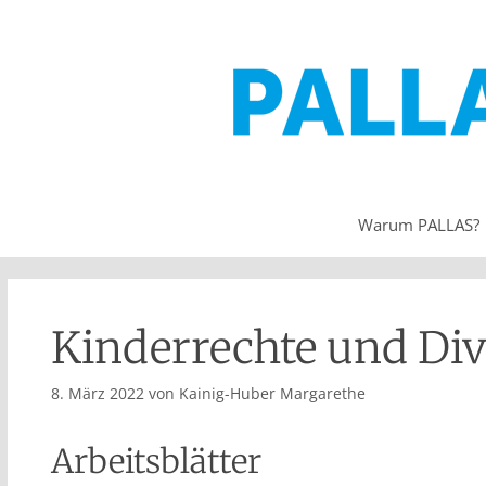
Warum PALLAS?
Kinderrechte und Div
8. März 2022
von
Kainig-Huber Margarethe
Arbeitsblätter