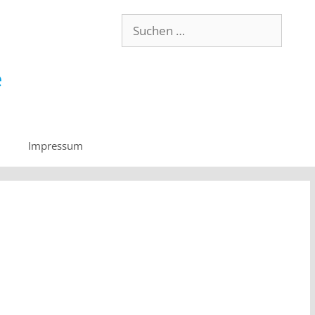
Impressum