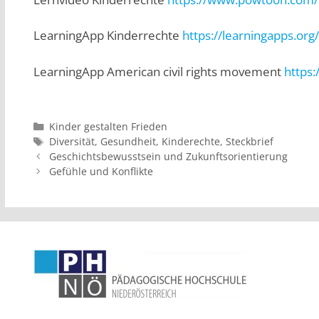
LearningApp Kinderrechte
https://learningapps.or
LearningApp American civil rights movement
https
Kinder gestalten Frieden
Diversität
,
Gesundheit
,
Kinderechte
,
Steckbrief
Geschichtsbewusstsein und Zukunftsorientierung
Gefühle und Konflikte