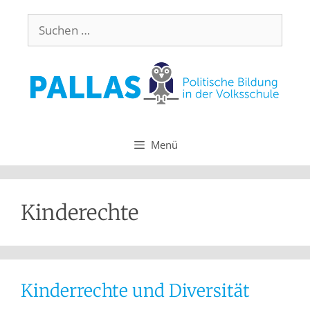
Menü
Kinderechte
Kinderrechte und Diversität