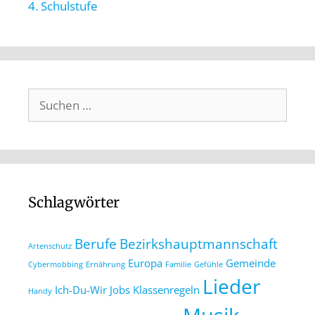
4. Schulstufe
Schlagwörter
Berufe
Bezirkshauptmannschaft
Artenschutz
Europa
Gemeinde
Cybermobbing
Ernährung
Familie
Gefühle
Lieder
Ich-Du-Wir
Jobs
Klassenregeln
Handy