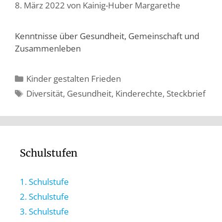
8. März 2022
von
Kainig-Huber Margarethe
Kenntnisse über Gesundheit, Gemeinschaft und
Zusammenleben
Kinder gestalten Frieden
Diversität
,
Gesundheit
,
Kinderechte
,
Steckbrief
Schulstufen
1. Schulstufe
2. Schulstufe
3. Schulstufe