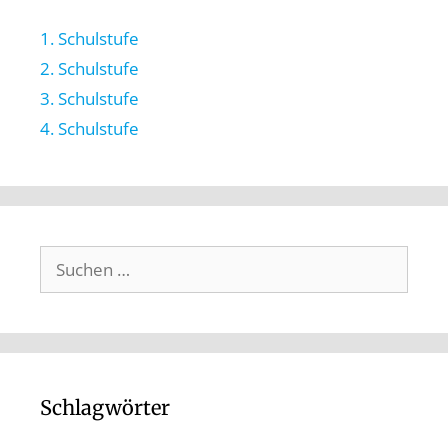
1. Schulstufe
2. Schulstufe
3. Schulstufe
4. Schulstufe
Schlagwörter