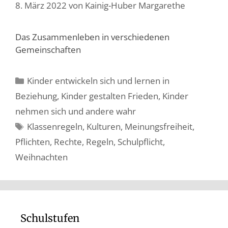
8. März 2022
von
Kainig-Huber Margarethe
Das Zusammenleben in verschiedenen
Gemeinschaften
Kinder entwickeln sich und lernen in
Beziehung
,
Kinder gestalten Frieden
,
Kinder
nehmen sich und andere wahr
Klassenregeln
,
Kulturen
,
Meinungsfreiheit
,
Pflichten
,
Rechte
,
Regeln
,
Schulpflicht
,
Weihnachten
Schulstufen