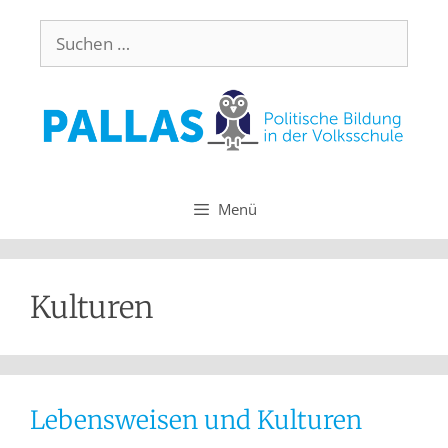
Menü
Kulturen
Lebensweisen und Kulturen