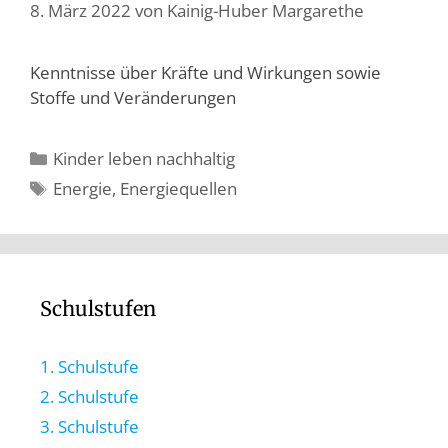
8. März 2022
von
Kainig-Huber Margarethe
Kenntnisse über Kräfte und Wirkungen sowie
Stoffe und Veränderungen
Kinder leben nachhaltig
Energie
,
Energiequellen
Schulstufen
1. Schulstufe
2. Schulstufe
3. Schulstufe