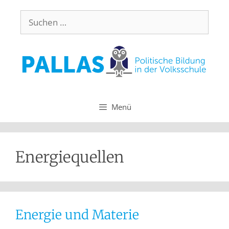
Menü
Energiequellen
Energie und Materie