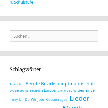
4. Schulstufe
Schlagwörter
Berufe
Bezirkshauptmannschaft
Artenschutz
Europa
Gemeinde
Cybermobbing
Ernährung
Familie
Gefühle
Lieder
Ich-Du-Wir
Jobs
Klassenregeln
Handy