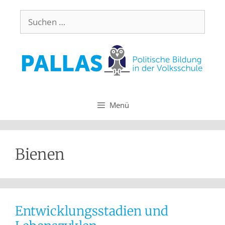
Menü
Bienen
Entwicklungsstadien und