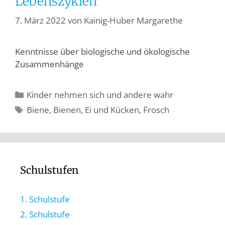
Lebenszyklen
7. März 2022
von
Kainig-Huber Margarethe
Kenntnisse über biologische und ökologische
Zusammenhänge
Kinder nehmen sich und andere wahr
Biene
,
Bienen
,
Ei und Kücken
,
Frosch
Schulstufen
1. Schulstufe
2. Schulstufe