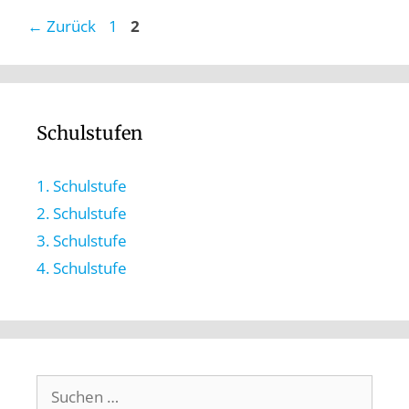
←
Zurück
1
2
Schulstufen
1. Schulstufe
2. Schulstufe
3. Schulstufe
4. Schulstufe