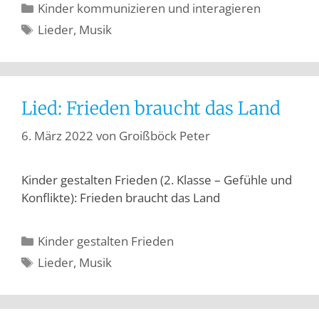
Kinder kommunizieren und interagieren
Lieder
,
Musik
Lied: Frieden braucht das Land
6. März 2022
von
Groißböck Peter
Kinder gestalten Frieden (2. Klasse – Gefühle und
Konflikte): Frieden braucht das Land
Kinder gestalten Frieden
Lieder
,
Musik