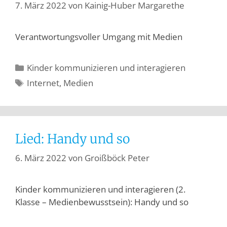
7. März 2022
von
Kainig-Huber Margarethe
Verantwortungsvoller Umgang mit Medien
Kinder kommunizieren und interagieren
Internet
,
Medien
Lied: Handy und so
6. März 2022
von
Groißböck Peter
Kinder kommunizieren und interagieren (2.
Klasse – Medienbewusstsein): Handy und so