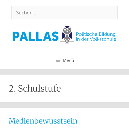
Menü
2. Schulstufe
Medienbewusstsein