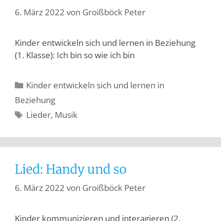
6. März 2022
von
Groißböck Peter
Kinder entwickeln sich und lernen in Beziehung
(1. Klasse): Ich bin so wie ich bin
Kinder entwickeln sich und lernen in
Beziehung
Lieder
,
Musik
Lied: Handy und so
6. März 2022
von
Groißböck Peter
Kinder kommunizieren und interagieren (2.