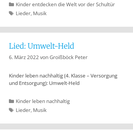
Kinder entdecken die Welt vor der Schultür
Lieder
,
Musik
Lied: Umwelt-Held
6. März 2022
von
Groißböck Peter
Kinder leben nachhaltig (4. Klasse – Versorgung
und Entsorgung): Umwelt-Held
Kinder leben nachhaltig
Lieder
,
Musik