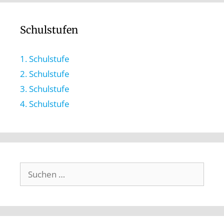
Schulstufen
1. Schulstufe
2. Schulstufe
3. Schulstufe
4. Schulstufe