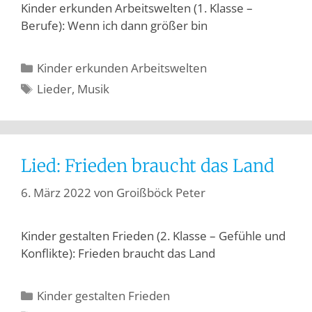
Kinder erkunden Arbeitswelten (1. Klasse –
Berufe): Wenn ich dann größer bin
Kinder erkunden Arbeitswelten
Lieder
,
Musik
Lied: Frieden braucht das Land
6. März 2022
von
Groißböck Peter
Kinder gestalten Frieden (2. Klasse – Gefühle und
Konflikte): Frieden braucht das Land
Kinder gestalten Frieden