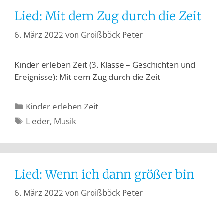
Lied: Mit dem Zug durch die Zeit
6. März 2022
von
Groißböck Peter
Kinder erleben Zeit (3. Klasse – Geschichten und
Ereignisse): Mit dem Zug durch die Zeit
Kinder erleben Zeit
Lieder
,
Musik
Lied: Wenn ich dann größer bin
6. März 2022
von
Groißböck Peter