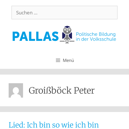
Menü
Groißböck Peter
Lied: Ich bin so wie ich bin