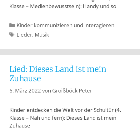
Klasse – Medienbewusstsein): Handy und so
Kinder kommunizieren und interagieren
Lieder
,
Musik
Lied: Dieses Land ist mein
Zuhause
6. März 2022
von
Groißböck Peter
Kinder entdecken die Welt vor der Schultür (4.
Klasse – Nah und fern): Dieses Land ist mein
Zuhause