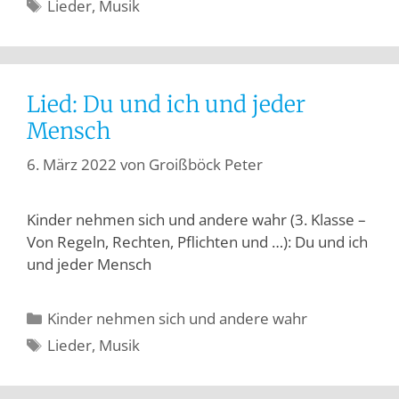
Lieder
,
Musik
Lied: Du und ich und jeder
Mensch
6. März 2022
von
Groißböck Peter
Kinder nehmen sich und andere wahr (3. Klasse –
Von Regeln, Rechten, Pflichten und …): Du und ich
und jeder Mensch
Kinder nehmen sich und andere wahr
Lieder
,
Musik