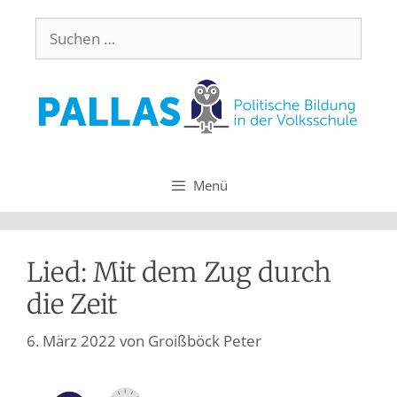
Menü
Lied: Mit dem Zug durch
die Zeit
6. März 2022
von
Groißböck Peter