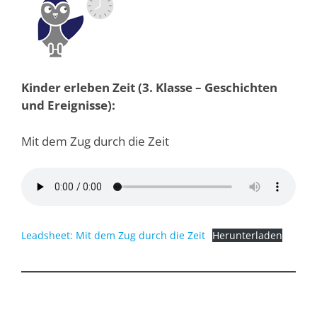
Kinder erleben Zeit (3. Klasse – Geschichten
und Ereignisse):
Mit dem Zug durch die Zeit
Leadsheet: Mit dem Zug durch die Zeit
Herunterladen