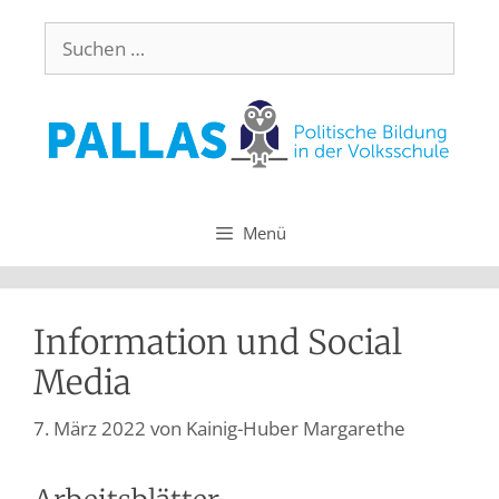
Menü
Information und Social
Media
7. März 2022
von
Kainig-Huber Margarethe